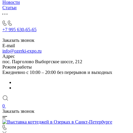
Новости
Статьи
+7 995 630-65-65
Заказать звонок
E-mail
info@ozerki-expo.ru
Адрес
пос. Парголово Выборгское шоссе, 212
Режим работы
Ежедневно с 10:00 – 20:00 без перерывов и выходных
0
Заказать звонок