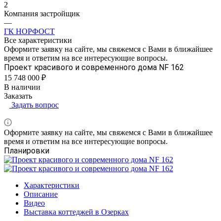
2
Компания застройщик
—
ГК НОРФОСТ
Все характеристики
Оформите заявку на сайте, мы свяжемся с Вами в ближайшее
время и ответим на все интересующие вопросы.
Проект красивого и современного дома NF 162
15 748 000 ₽
В наличии
Заказать
Задать вопрос
Оформите заявку на сайте, мы свяжемся с Вами в ближайшее
время и ответим на все интересующие вопросы.
Планировки
Характеристики
Описание
Видео
Выставка коттеджей в Озерках