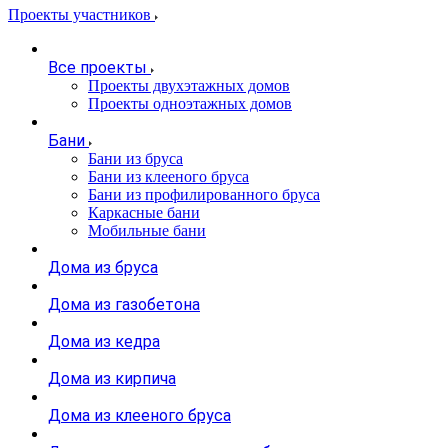
Проекты участников
Все проекты
Проекты двухэтажных домов
Проекты одноэтажных домов
Бани
Бани из бруса
Бани из клееного бруса
Бани из профилированного бруса
Каркасные бани
Мобильные бани
Дома из бруса
Дома из газобетона
Дома из кедра
Дома из кирпича
Дома из клееного бруса