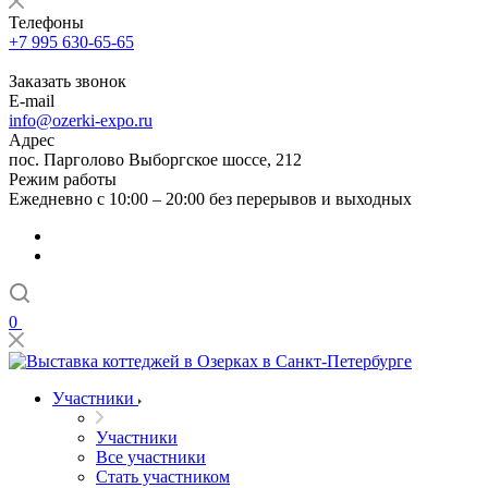
Телефоны
+7 995 630-65-65
Заказать звонок
E-mail
info@ozerki-expo.ru
Адрес
пос. Парголово Выборгское шоссе, 212
Режим работы
Ежедневно с 10:00 – 20:00 без перерывов и выходных
0
Участники
Участники
Все участники
Стать участником