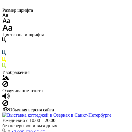
Размер шрифта
Цвет фона и шрифта
Изображения
Озвучивание текста
Обычная версия сайта
Ежедневно с 10:00 – 20:00
без перерывов и выходных