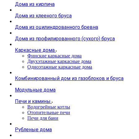
Дома из кирпича
Дома из клееного бруса
Дома из оцилиндрованного бревна
Дома из профилированного (сухого) бруса
Каркасные дома
Финские каркасные дома
Двухэтажные каркасные дома
Одноэтажные каркасные дома
Комбинированный дом из газоблоков и бруса
Модульные дома
Печи и камины
Водогрейные котлы
Отопительные печи
Печи для бани
Рубленые дома