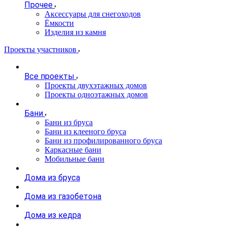
Прочее
Аксессуары для снегоходов
Ёмкости
Изделия из камня
Проекты участников
Все проекты
Проекты двухэтажных домов
Проекты одноэтажных домов
Бани
Бани из бруса
Бани из клееного бруса
Бани из профилированного бруса
Каркасные бани
Мобильные бани
Дома из бруса
Дома из газобетона
Дома из кедра