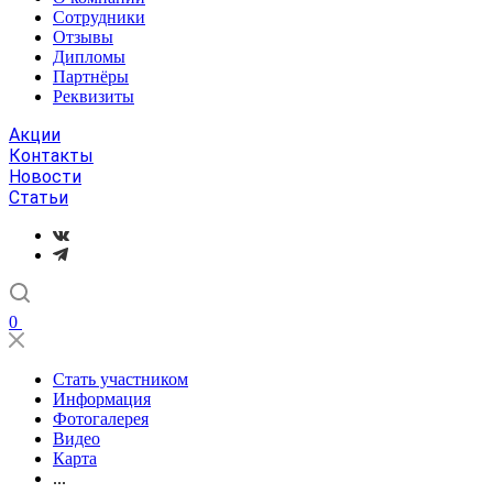
Сотрудники
Отзывы
Дипломы
Партнёры
Реквизиты
Акции
Контакты
Новости
Статьи
0
Стать участником
Информация
Фотогалерея
Видео
Карта
...