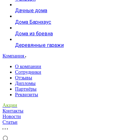
Дачные дома
Дома Барнхаус
Дома из бревна
Деревянные гаражи
Компания
О компании
Сотрудники
Отзывы
Дипломы
Партнёры
Реквизиты
Акции
Контакты
Новости
Статьи