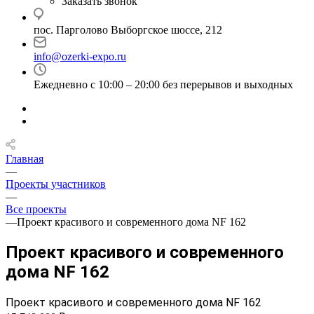
Заказать звонок
пос. Парголово Выборгское шоссе, 212
info@ozerki-expo.ru
Ежедневно с 10:00 – 20:00 без перерывов и выходных
Главная
—
Проекты участников
—
Все проекты
—
Проект красивого и современного дома NF 162
Проект красивого и современного
дома NF 162
Проект красивого и современного дома NF 162