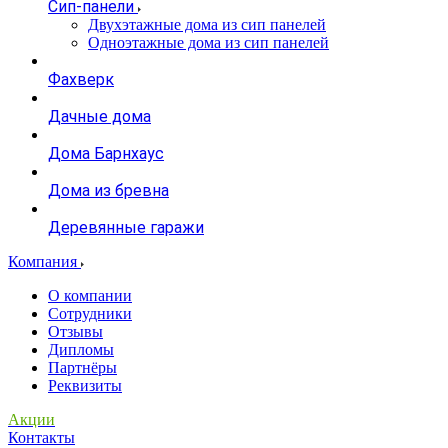
Сип-панели
Двухэтажные дома из сип панелей
Одноэтажные дома из сип панелей
Фахверк
Дачные дома
Дома Барнхаус
Дома из бревна
Деревянные гаражи
Компания
О компании
Сотрудники
Отзывы
Дипломы
Партнёры
Реквизиты
Акции
Контакты