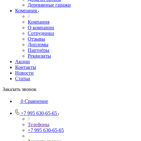
Деревянные гаражи
Компания
Компания
О компании
Сотрудники
Отзывы
Дипломы
Партнёры
Реквизиты
Акции
Контакты
Новости
Статьи
Заказать звонок
0
Сравнение
+7 995 630-65-65
Телефоны
+7 995 630-65-65