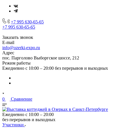
+7 995 630-65-65
+7 995 630-65-65
Заказать звонок
E-mail
info@ozerki-expo.ru
Адрес
пос. Парголово Выборгское шоссе, 212
Режим работы
Ежедневно с 10:00 – 20:00 без перерывов и выходных
0
Сравнение
Ежедневно с 10:00 – 20:00
без перерывов и выходных
Участники