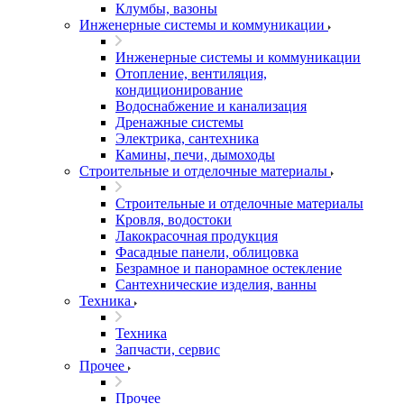
Клумбы, вазоны
Инженерные системы и коммуникации
Инженерные системы и коммуникации
Отопление, вентиляция,
кондиционирование
Водоснабжение и канализация
Дренажные системы
Электрика, сантехника
Камины, печи, дымоходы
Строительные и отделочные материалы
Строительные и отделочные материалы
Кровля, водостоки
Лакокрасочная продукция
Фасадные панели, облицовка
Безрамное и панорамное остекление
Сантехнические изделия, ванны
Техника
Техника
Запчасти, сервис
Прочее
Прочее