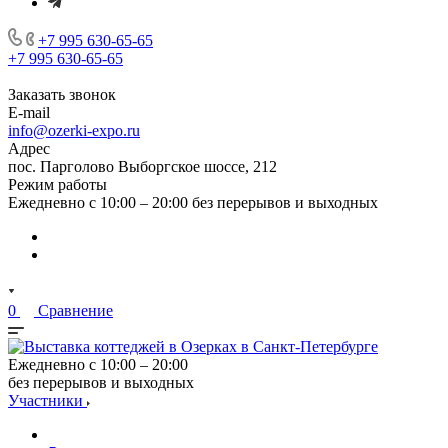
+7 995 630-65-65
+7 995 630-65-65
Заказать звонок
E-mail
info@ozerki-expo.ru
Адрес
пос. Парголово Выборгское шоссе, 212
Режим работы
Ежедневно с 10:00 – 20:00 без перерывов и выходных
0
Сравнение
Ежедневно с 10:00 – 20:00
без перерывов и выходных
Участники