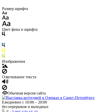
Размер шрифта
Цвет фона и шрифта
Изображения
Озвучивание текста
Обычная версия сайта
Ежедневно с 10:00 – 20:00
без перерывов и выходных