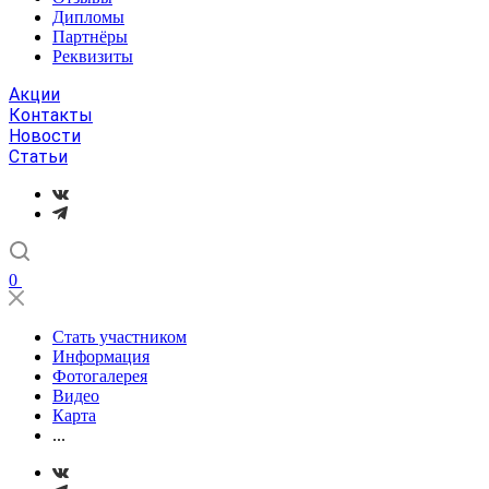
Дипломы
Партнёры
Реквизиты
Акции
Контакты
Новости
Статьи
0
Стать участником
Информация
Фотогалерея
Видео
Карта
...