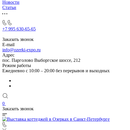
Новости
Статьи
+7 995 630-65-65
Заказать звонок
E-mail
info@ozerki-expo.ru
Адрес
пос. Парголово Выборгское шоссе, 212
Режим работы
Ежедневно с 10:00 – 20:00 без перерывов и выходных
0
Заказать звонок