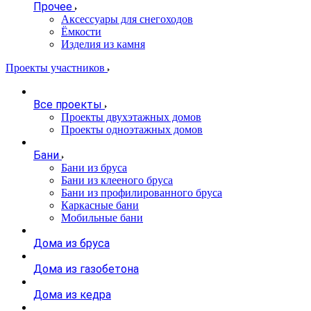
Прочее
Аксессуары для снегоходов
Ёмкости
Изделия из камня
Проекты участников
Все проекты
Проекты двухэтажных домов
Проекты одноэтажных домов
Бани
Бани из бруса
Бани из клееного бруса
Бани из профилированного бруса
Каркасные бани
Мобильные бани
Дома из бруса
Дома из газобетона
Дома из кедра