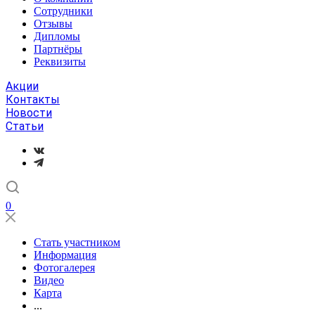
Сотрудники
Отзывы
Дипломы
Партнёры
Реквизиты
Акции
Контакты
Новости
Статьи
0
Стать участником
Информация
Фотогалерея
Видео
Карта
...