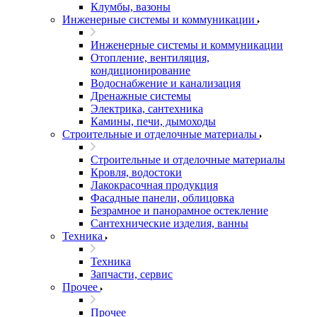
Клумбы, вазоны
Инженерные системы и коммуникации
Инженерные системы и коммуникации
Отопление, вентиляция,
кондиционирование
Водоснабжение и канализация
Дренажные системы
Электрика, сантехника
Камины, печи, дымоходы
Строительные и отделочные материалы
Строительные и отделочные материалы
Кровля, водостоки
Лакокрасочная продукция
Фасадные панели, облицовка
Безрамное и панорамное остекление
Сантехнические изделия, ванны
Техника
Техника
Запчасти, сервис
Прочее
Прочее