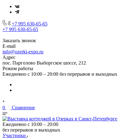
+7 995 630-65-65
+7 995 630-65-65
Заказать звонок
E-mail
info@ozerki-expo.ru
Адрес
пос. Парголово Выборгское шоссе, 212
Режим работы
Ежедневно с 10:00 – 20:00 без перерывов и выходных
0
Сравнение
Ежедневно с 10:00 – 20:00
без перерывов и выходных
Участники