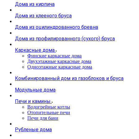
Дома из кирпича
Дома из клееного бруса
Дома из оцилиндрованного бревна
Дома из профилированного (сухого) бруса
Каркасные дома
Финские каркасные дома
Двухэтажные каркасные дома
Одноэтажные каркасные дома
Комбинированный дом из газоблоков и бруса
Модульные дома
Печи и камины
Водогрейные котлы
Отопительные печи
Печи для бани
Рубленые дома