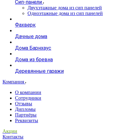
Сип-панели
Двухэтажные дома из сип панелей
Одноэтажные дома из сип панелей
Фахверк
Дачные дома
Дома Барнхаус
Дома из бревна
Деревянные гаражи
Компания
О компании
Сотрудники
Отзывы
Дипломы
Партнёры
Реквизиты
Акции
Контакты