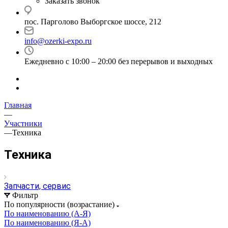
Заказать звонок
пос. Парголово Выборгское шоссе, 212
info@ozerki-expo.ru
Ежедневно с 10:00 – 20:00 без перерывов и выходных
Главная
—
Участники
—
Техника
Техника
Запчасти, сервис
Фильтр
По популярности (возрастание)
По наименованию (А-Я)
По наименованию (Я-А)