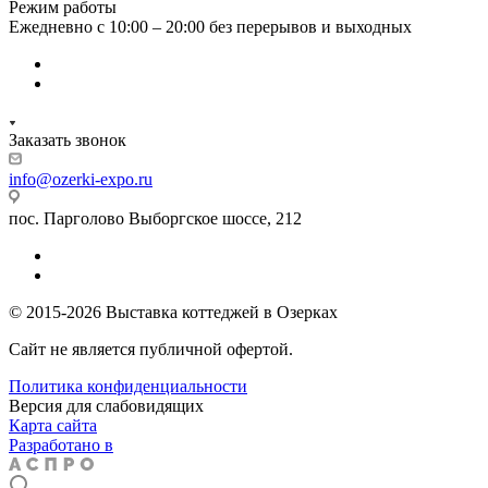
Режим работы
Ежедневно с 10:00 – 20:00 без перерывов и выходных
Заказать звонок
info@ozerki-expo.ru
пос. Парголово Выборгское шоссе, 212
© 2015-2026 Выставка коттеджей в Озерках
Сайт не является публичной офертой.
Политика конфиденциальности
Версия для слабовидящих
Карта сайта
Разработано в