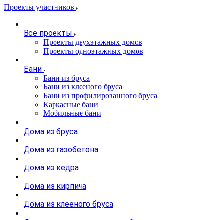
Проекты участников
Все проекты
Проекты двухэтажных домов
Проекты одноэтажных домов
Бани
Бани из бруса
Бани из клееного бруса
Бани из профилированного бруса
Каркасные бани
Мобильные бани
Дома из бруса
Дома из газобетона
Дома из кедра
Дома из кирпича
Дома из клееного бруса