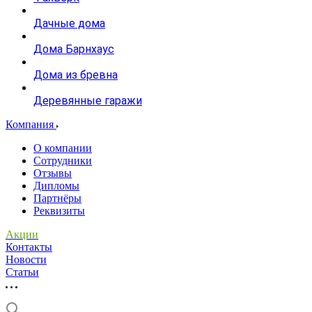
Дачные дома
Дома Барнхаус
Дома из бревна
Деревянные гаражи
Компания
О компании
Сотрудники
Отзывы
Дипломы
Партнёры
Реквизиты
Акции
Контакты
Новости
Статьи