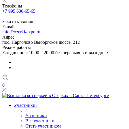
Телефоны
+7 995 630-65-65
Заказать звонок
E-mail
info@ozerki-expo.ru
Адрес
пос. Парголово Выборгское шоссе, 212
Режим работы
Ежедневно с 10:00 – 20:00 без перерывов и выходных
0
Участники
Участники
Все участники
Стать участником