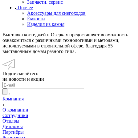
Запчасти, сервис
Прочее
Аксессуары для снегоходов
Ёмкости
Изделия из камня
Выставка коттеджей в Озерках предоставляет возможность
ознакомиться с различными технологиями и методами,
используемыми в строительной сфере, благодаря 55
выставочным домам разного типа.
Подписывайтесь
на новости и акции
Компания
О компании
Сотрудники
Отзывы
Дипломы
Партнёры
Реквизиты