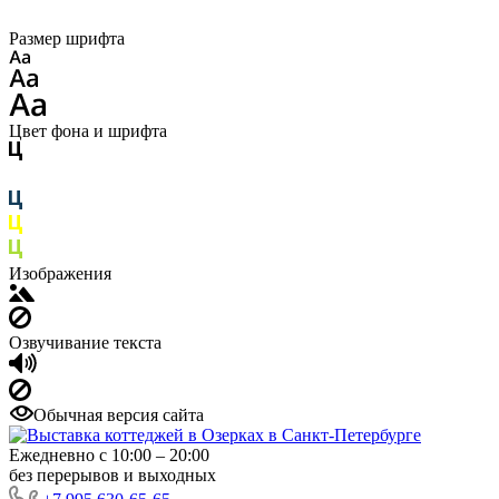
Размер шрифта
Цвет фона и шрифта
Изображения
Озвучивание текста
Обычная версия сайта
Ежедневно с 10:00 – 20:00
без перерывов и выходных