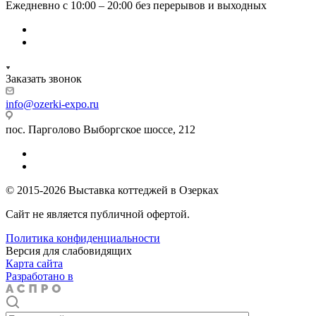
Ежедневно с 10:00 – 20:00 без перерывов и выходных
Заказать звонок
info@ozerki-expo.ru
пос. Парголово Выборгское шоссе, 212
© 2015-2026 Выставка коттеджей в Озерках
Сайт не является публичной офертой.
Политика конфиденциальности
Версия для слабовидящих
Карта сайта
Разработано в