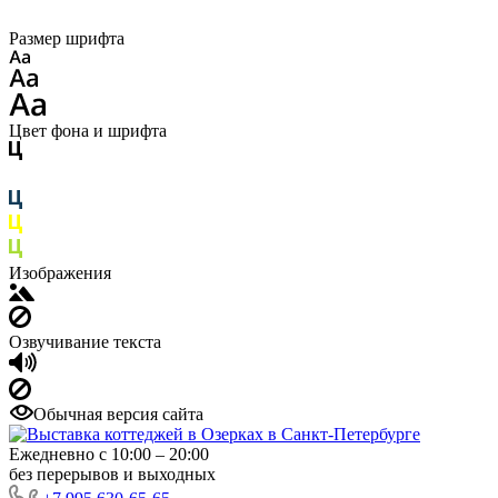
Размер шрифта
Цвет фона и шрифта
Изображения
Озвучивание текста
Обычная версия сайта
Ежедневно с 10:00 – 20:00
без перерывов и выходных