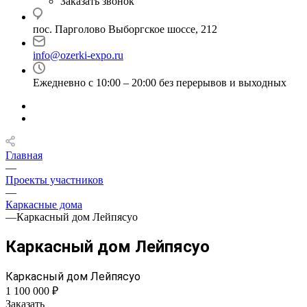
Заказать звонок
пос. Парголово Выборгское шоссе, 212
info@ozerki-expo.ru
Ежедневно с 10:00 – 20:00 без перерывов и выходных
Главная
—
Проекты участников
—
Каркасные дома
—
Каркасный дом Лейпясуо
Каркасный дом Лейпясуо
Каркасный дом Лейпясуо
1 100 000 ₽
Заказать