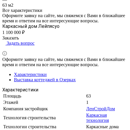
63 м2
Все характеристики
Оформите заявку на сайте, мы свяжемся с Вами в ближайшее
время и ответим на все интересующие вопросы.
Каркасный дом Лейпясуо
1 100 000 ₽
Заказать
Задать вопрос
Оформите заявку на сайте, мы свяжемся с Вами в ближайшее
время и ответим на все интересующие вопросы.
Характеристики
Выставка коттеджей в Озерках
Характеристики
Площадь
63
Этажей
1
Компания застройщик
ЛенСтройДом
Каркасная
Технология строительства
технология
Технологии строительства
Каркасные дома