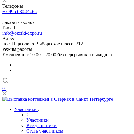
Телефоны
+7 995 630-65-65
Заказать звонок
E-mail
info@ozerki-expo.ru
Адрес
пос. Парголово Выборгское шоссе, 212
Режим работы
Ежедневно с 10:00 – 20:00 без перерывов и выходных
0
Участники
Участники
Все участники
Стать участником