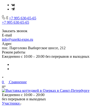
+7 995 630-65-65
+7 995 630-65-65
Заказать звонок
E-mail
info@ozerki-expo.ru
Адрес
пос. Парголово Выборгское шоссе, 212
Режим работы
Ежедневно с 10:00 – 20:00 без перерывов и выходных
0
Сравнение
Ежедневно с 10:00 – 20:00
без перерывов и выходных
Участники