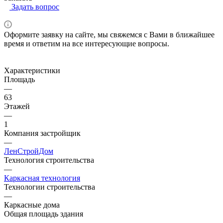
Задать вопрос
Оформите заявку на сайте, мы свяжемся с Вами в ближайшее
время и ответим на все интересующие вопросы.
Характеристики
Площадь
—
63
Этажей
—
1
Компания застройщик
—
ЛенСтройДом
Технология строительства
—
Каркасная технология
Технологии строительства
—
Каркасные дома
Общая площадь здания
—