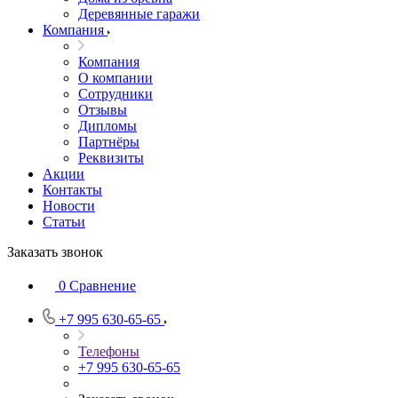
Деревянные гаражи
Компания
Компания
О компании
Сотрудники
Отзывы
Дипломы
Партнёры
Реквизиты
Акции
Контакты
Новости
Статьи
Заказать звонок
0
Сравнение
+7 995 630-65-65
Телефоны
+7 995 630-65-65