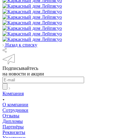
Назад к списку
Подписывайтесь
на новости и акции
Компания
О компании
Сотрудники
Отзывы
Дипломы
Партнёры
Реквизиты
Участники