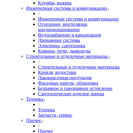
Клумбы, вазоны
Инженерные системы и коммуникации
Инженерные системы и коммуникации
Отопление, вентиляция,
кондиционирование
Водоснабжение и канализация
Дренажные системы
Электрика, сантехника
Камины, печи, дымоходы
Строительные и отделочные материалы
Строительные и отделочные материалы
Кровля, водостоки
Лакокрасочная продукция
Фасадные панели, облицовка
Безрамное и панорамное остекление
Сантехнические изделия, ванны
Техника
Техника
Запчасти, сервис
Прочее
Прочее