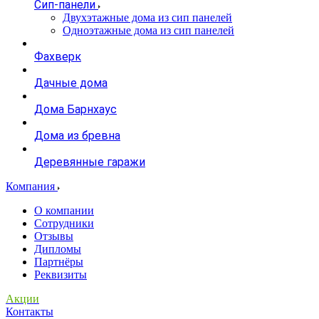
Сип-панели
Двухэтажные дома из сип панелей
Одноэтажные дома из сип панелей
Фахверк
Дачные дома
Дома Барнхаус
Дома из бревна
Деревянные гаражи
Компания
О компании
Сотрудники
Отзывы
Дипломы
Партнёры
Реквизиты
Акции
Контакты