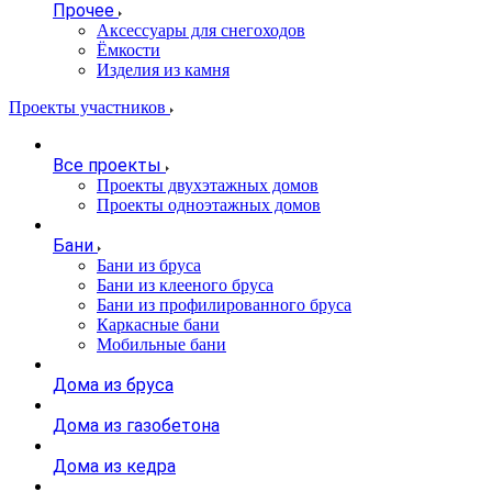
Прочее
Аксессуары для снегоходов
Ёмкости
Изделия из камня
Проекты участников
Все проекты
Проекты двухэтажных домов
Проекты одноэтажных домов
Бани
Бани из бруса
Бани из клееного бруса
Бани из профилированного бруса
Каркасные бани
Мобильные бани
Дома из бруса
Дома из газобетона
Дома из кедра