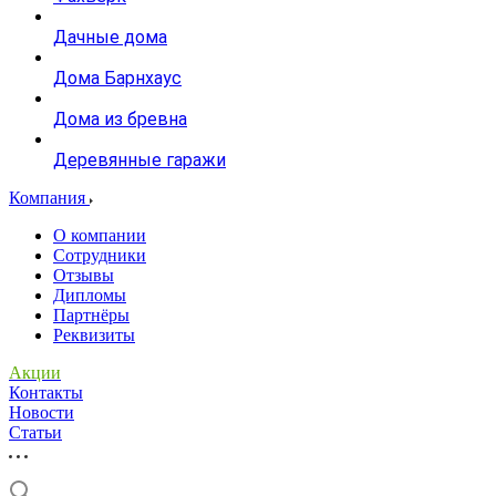
Дачные дома
Дома Барнхаус
Дома из бревна
Деревянные гаражи
Компания
О компании
Сотрудники
Отзывы
Дипломы
Партнёры
Реквизиты
Акции
Контакты
Новости
Статьи