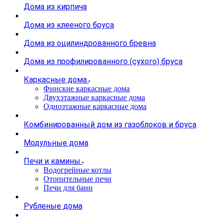
Дома из кирпича
Дома из клееного бруса
Дома из оцилиндрованного бревна
Дома из профилированного (сухого) бруса
Каркасные дома
Финские каркасные дома
Двухэтажные каркасные дома
Одноэтажные каркасные дома
Комбинированный дом из газоблоков и бруса
Модульные дома
Печи и камины
Водогрейные котлы
Отопительные печи
Печи для бани
Рубленые дома