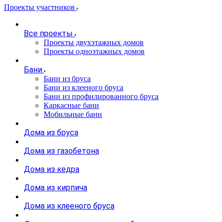
Проекты участников
Все проекты
Проекты двухэтажных домов
Проекты одноэтажных домов
Бани
Бани из бруса
Бани из клееного бруса
Бани из профилированного бруса
Каркасные бани
Мобильные бани
Дома из бруса
Дома из газобетона
Дома из кедра
Дома из кирпича
Дома из клееного бруса