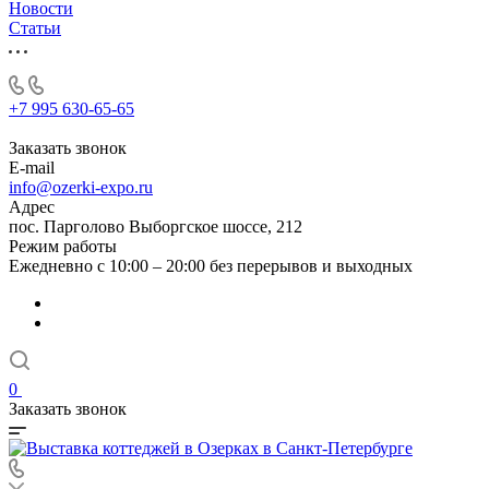
Новости
Статьи
+7 995 630-65-65
Заказать звонок
E-mail
info@ozerki-expo.ru
Адрес
пос. Парголово Выборгское шоссе, 212
Режим работы
Ежедневно с 10:00 – 20:00 без перерывов и выходных
0
Заказать звонок