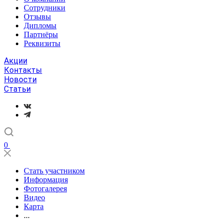
Сотрудники
Отзывы
Дипломы
Партнёры
Реквизиты
Акции
Контакты
Новости
Статьи
0
Стать участником
Информация
Фотогалерея
Видео
Карта
...