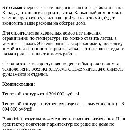
Это самая энергоэффективная, изначально разработанная для
Канады, технология строительства. Каркасный дом похож на
термос, прекрасно удерживающий тепло, а значит, будет
экономить ваши расходы на обогрев дома.
Для строительства каркасных домов нет никаких
ограничений по температуре. Их можно ставить летом, а
можно — зимой. Это еще один фактор экономии, поскольку
зимой из-за сезонности строительства часто делают скидки и
на материалы, и на стоимость работ.
Сегодня это самая доступная по цене и быстровозводимая
технология из всех используемых, даже учитывая стоимость
фундамента и отделки.
Комплектация:
Тепловой контур - от 4 304 000 рублей.
Тепловой контур + внутренняя отделка + коммуникации) – 6
004 000 рублей.
В любой проект вы можете внести изменить изменения. Наш
архитектор подготовит архитектурное решение дома по
вашим пожеланиям.