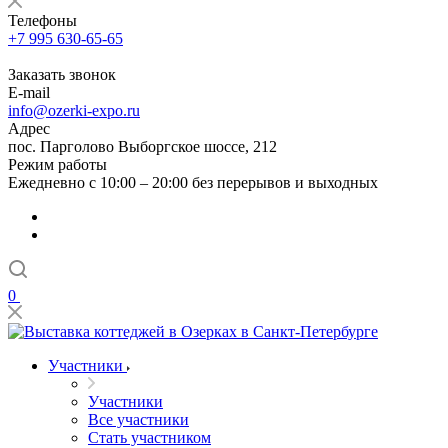
Телефоны
+7 995 630-65-65
Заказать звонок
E-mail
info@ozerki-expo.ru
Адрес
пос. Парголово Выборгское шоссе, 212
Режим работы
Ежедневно с 10:00 – 20:00 без перерывов и выходных
0
Участники
Участники
Все участники
Стать участником