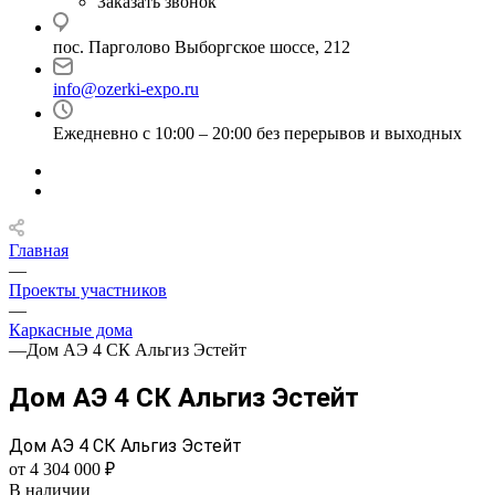
Заказать звонок
пос. Парголово Выборгское шоссе, 212
info@ozerki-expo.ru
Ежедневно с 10:00 – 20:00 без перерывов и выходных
Главная
—
Проекты участников
—
Каркасные дома
—
Дом АЭ 4 СК Альгиз Эстейт
Дом АЭ 4 СК Альгиз Эстейт
Дом АЭ 4 СК Альгиз Эстейт
от 4 304 000 ₽
В наличии