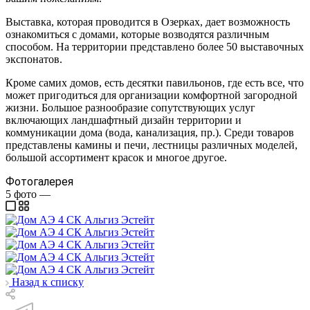
Выставка, которая проводится в Озерках, дает возможность
ознакомиться с домами, которые возводятся различным
способом. На территории представлено более 50 выставочных
экспонатов.
Кроме самих домов, есть десятки павильонов, где есть все, что
может пригодиться для организации комфортной загородной
жизни. Большое разнообразие сопутствующих услуг
включающих ландшафтный дизайн территории и
коммуникации дома (вода, канализация, пр.). Среди товаров
представлены камины и печи, лестницы различных моделей,
большой ассортимент красок и многое другое.
Фотогалерея
5
фото
—
Назад к списку