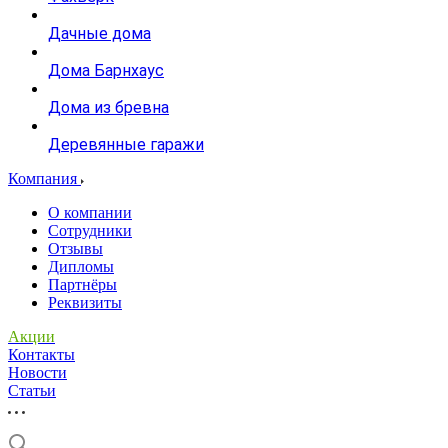
Дачные дома
Дома Барнхаус
Дома из бревна
Деревянные гаражи
Компания
О компании
Сотрудники
Отзывы
Дипломы
Партнёры
Реквизиты
Акции
Контакты
Новости
Статьи