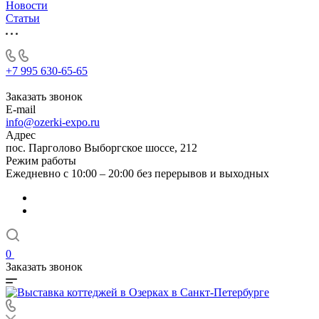
Новости
Статьи
+7 995 630-65-65
Заказать звонок
E-mail
info@ozerki-expo.ru
Адрес
пос. Парголово Выборгское шоссе, 212
Режим работы
Ежедневно с 10:00 – 20:00 без перерывов и выходных
0
Заказать звонок