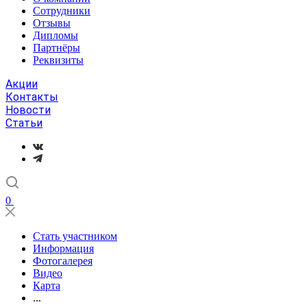
Сотрудники
Отзывы
Дипломы
Партнёры
Реквизиты
Акции
Контакты
Новости
Статьи
0
Стать участником
Информация
Фотогалерея
Видео
Карта
...