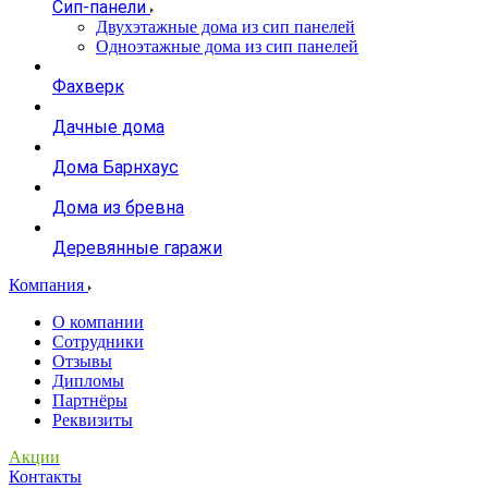
Сип-панели
Двухэтажные дома из сип панелей
Одноэтажные дома из сип панелей
Фахверк
Дачные дома
Дома Барнхаус
Дома из бревна
Деревянные гаражи
Компания
О компании
Сотрудники
Отзывы
Дипломы
Партнёры
Реквизиты
Акции
Контакты