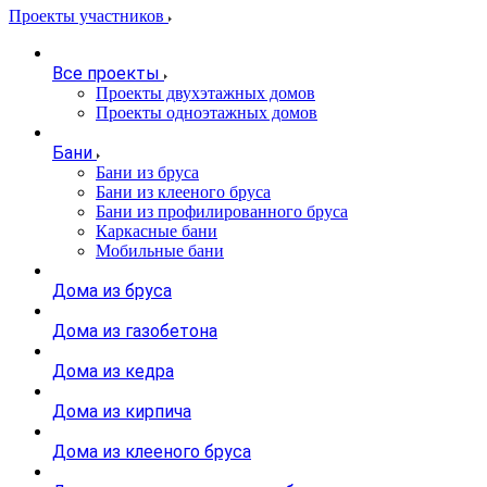
Проекты участников
Все проекты
Проекты двухэтажных домов
Проекты одноэтажных домов
Бани
Бани из бруса
Бани из клееного бруса
Бани из профилированного бруса
Каркасные бани
Мобильные бани
Дома из бруса
Дома из газобетона
Дома из кедра
Дома из кирпича
Дома из клееного бруса