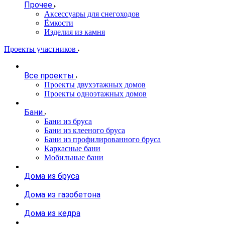
Прочее
Аксессуары для снегоходов
Ёмкости
Изделия из камня
Проекты участников
Все проекты
Проекты двухэтажных домов
Проекты одноэтажных домов
Бани
Бани из бруса
Бани из клееного бруса
Бани из профилированного бруса
Каркасные бани
Мобильные бани
Дома из бруса
Дома из газобетона
Дома из кедра