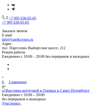
+7 995 630-65-65
+7 995 630-65-65
Заказать звонок
E-mail
info@ozerki-expo.ru
Адрес
пос. Парголово Выборгское шоссе, 212
Режим работы
Ежедневно с 10:00 – 20:00 без перерывов и выходных
0
Сравнение
Ежедневно с 10:00 – 20:00
без перерывов и выходных
Участники