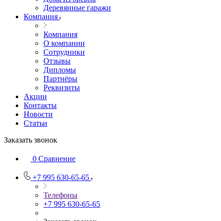
Деревянные гаражи
Компания
Компания
О компании
Сотрудники
Отзывы
Дипломы
Партнёры
Реквизиты
Акции
Контакты
Новости
Статьи
Заказать звонок
0
Сравнение
+7 995 630-65-65
Телефоны
+7 995 630-65-65