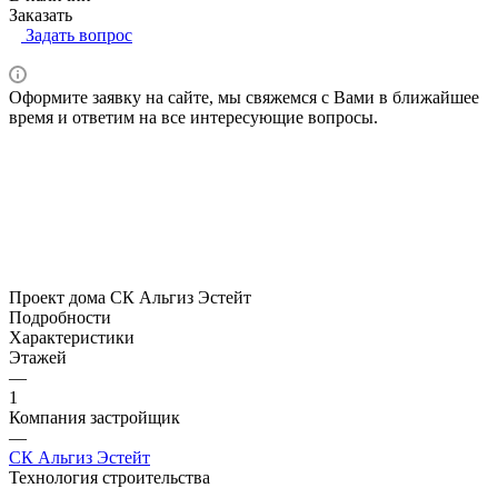
Заказать
Задать вопрос
Оформите заявку на сайте, мы свяжемся с Вами в ближайшее
время и ответим на все интересующие вопросы.
Проект дома СК Альгиз Эстейт
Подробности
Характеристики
Этажей
—
1
Компания застройщик
—
СК Альгиз Эстейт
Технология строительства
—