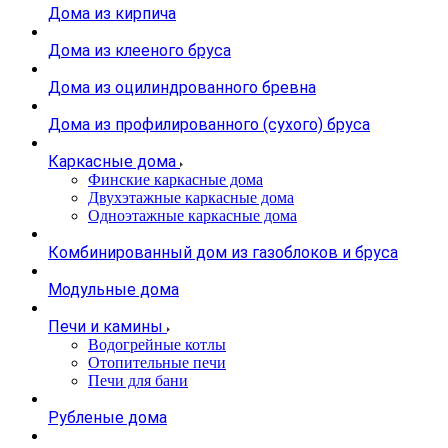
Дома из кирпича
Дома из клееного бруса
Дома из оцилиндрованного бревна
Дома из профилированного (сухого) бруса
Каркасные дома
Финские каркасные дома
Двухэтажные каркасные дома
Одноэтажные каркасные дома
Комбинированный дом из газоблоков и бруса
Модульные дома
Печи и камины
Водогрейные котлы
Отопительные печи
Печи для бани
Рубленые дома