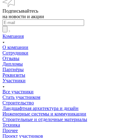
Подписывайтесь
на новости и акции
Компания
О компании
Сотрудники
Отзывы
Дипломы
Партнёры
Реквизиты
Участники
Все участники
Стать участником
Строительство
Ландшафтная архитектура и дизайн
Инженерные системы и коммуникации
Строительные и отделочные материалы
Техника
Прочее
Проект участников