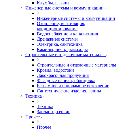
Клумбы, вазоны
Инженерные системы и коммуникации
Инженерные системы и коммуникации
Отопление, вентиляция,
кондиционирование
Водоснабжение и канализация
Дренажные системы
Электрика, сантехника
Камины, печи, дымоходы
Строительные и отделочные материалы
Строительные и отделочные материалы
Кровля, водостоки
Лакокрасочная продукция
Фасадные панели, облицовка
Безрамное и панорамное остекление
Сантехнические изделия, ванны
Техника
Техника
Запчасти, сервис
Прочее
Прочее