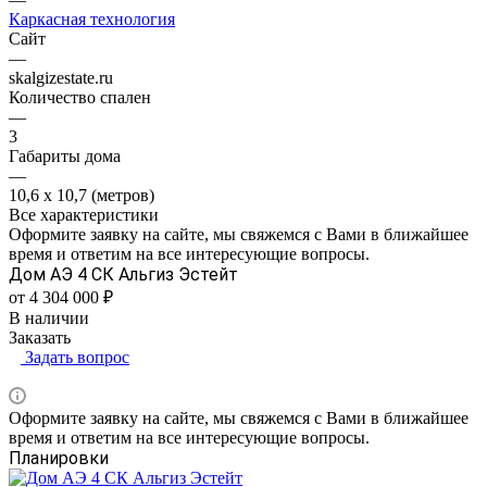
Каркасная технология
Сайт
—
skalgizestate.ru
Количество спален
—
3
Габариты дома
—
10,6 х 10,7 (метров)
Все характеристики
Оформите заявку на сайте, мы свяжемся с Вами в ближайшее
время и ответим на все интересующие вопросы.
Дом АЭ 4 СК Альгиз Эстейт
от 4 304 000 ₽
В наличии
Заказать
Задать вопрос
Оформите заявку на сайте, мы свяжемся с Вами в ближайшее
время и ответим на все интересующие вопросы.
Планировки