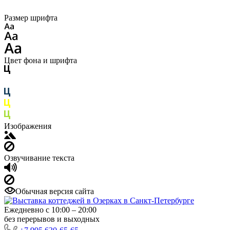
Размер шрифта
Цвет фона и шрифта
Изображения
Озвучивание текста
Обычная версия сайта
Ежедневно с 10:00 – 20:00
без перерывов и выходных