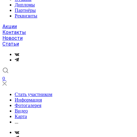
Дипломы
Партнёры
Реквизиты
Акции
Контакты
Новости
Статьи
0
Стать участником
Информация
Фотогалерея
Видео
Карта
...