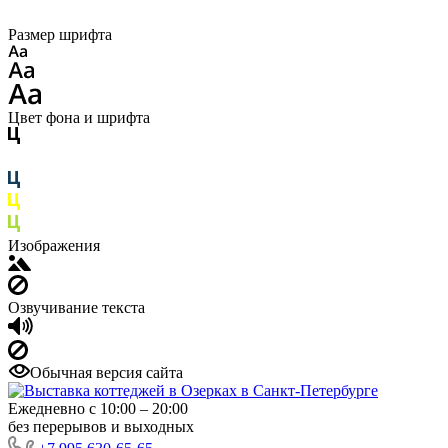
Размер шрифта
Цвет фона и шрифта
Изображения
Озвучивание текста
Обычная версия сайта
Ежедневно с 10:00 – 20:00
без перерывов и выходных