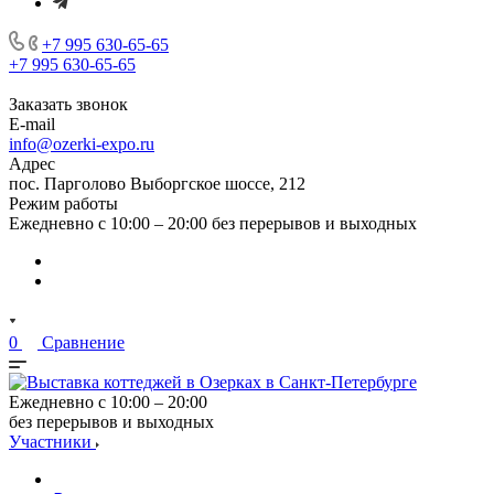
+7 995 630-65-65
+7 995 630-65-65
Заказать звонок
E-mail
info@ozerki-expo.ru
Адрес
пос. Парголово Выборгское шоссе, 212
Режим работы
Ежедневно с 10:00 – 20:00 без перерывов и выходных
0
Сравнение
Ежедневно с 10:00 – 20:00
без перерывов и выходных
Участники