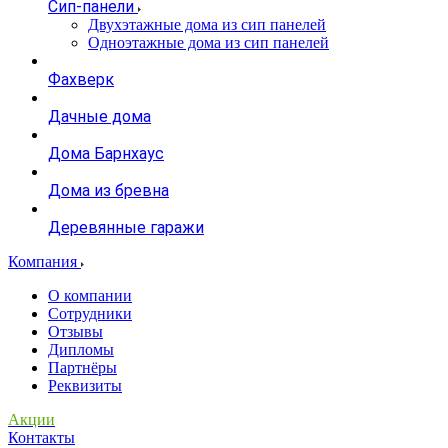
Сип-панели
Двухэтажные дома из сип панелей
Одноэтажные дома из сип панелей
Фахверк
Дачные дома
Дома Барнхаус
Дома из бревна
Деревянные гаражи
Компания
О компании
Сотрудники
Отзывы
Дипломы
Партнёры
Реквизиты
Акции
Контакты