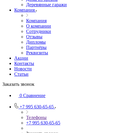
Деревянные гаражи
Компания
Компания
О компании
Сотрудники
Отзывы
Дипломы
Партнёры
Реквизиты
Акции
Контакты
Новости
Статьи
Заказать звонок
0
Сравнение
+7 995 630-65-65
Телефоны
+7 995 630-65-65