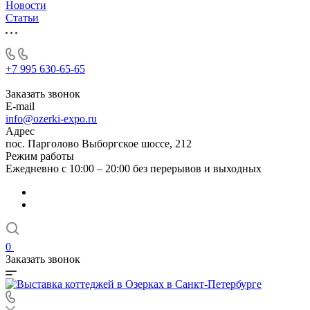
Новости
Статьи
+7 995 630-65-65
Заказать звонок
E-mail
info@ozerki-expo.ru
Адрес
пос. Парголово Выборгское шоссе, 212
Режим работы
Ежедневно с 10:00 – 20:00 без перерывов и выходных
0
Заказать звонок