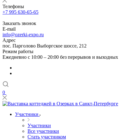
Телефоны
+7 995 630-65-65
Заказать звонок
E-mail
info@ozerki-expo.ru
Адрес
пос. Парголово Выборгское шоссе, 212
Режим работы
Ежедневно с 10:00 – 20:00 без перерывов и выходных
0
Участники
Участники
Все участники
Стать участником