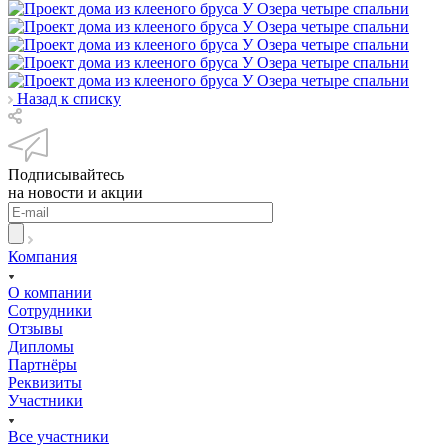
Назад к списку
Подписывайтесь
на новости и акции
Компания
О компании
Сотрудники
Отзывы
Дипломы
Партнёры
Реквизиты
Участники
Все участники