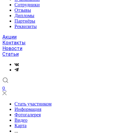
Сотрудники
Отзывы
Дипломы
Партнёры
Реквизиты
Акции
Контакты
Новости
Статьи
0
Стать участником
Информация
Фотогалерея
Видео
Карта
...