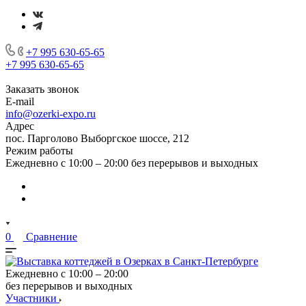
+7 995 630-65-65
+7 995 630-65-65
Заказать звонок
E-mail
info@ozerki-expo.ru
Адрес
пос. Парголово Выборгское шоссе, 212
Режим работы
Ежедневно с 10:00 – 20:00 без перерывов и выходных
0
Сравнение
Ежедневно с 10:00 – 20:00
без перерывов и выходных
Участники