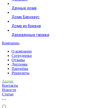
Дачные дома
Дома Барнхаус
Дома из бревна
Деревянные гаражи
Компания
О компании
Сотрудники
Отзывы
Дипломы
Партнёры
Реквизиты
Акции
Контакты
Новости
Статьи