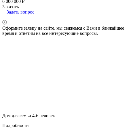
6 000 000 ₽
Заказать
Задать вопрос
Оформите заявку на сайте, мы свяжемся с Вами в ближайшее
время и ответим на все интересующие вопросы.
Дом для семьи 4-6 человек
Подробности