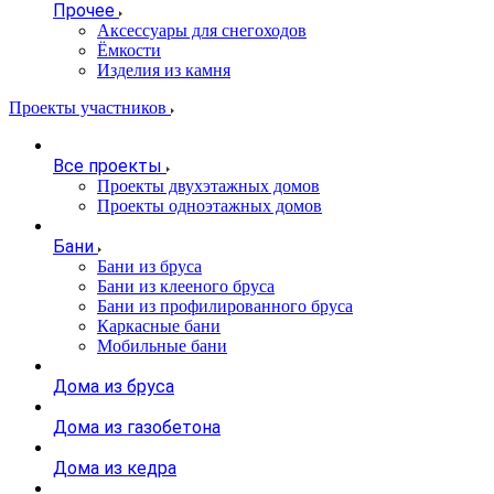
Прочее
Аксессуары для снегоходов
Ёмкости
Изделия из камня
Проекты участников
Все проекты
Проекты двухэтажных домов
Проекты одноэтажных домов
Бани
Бани из бруса
Бани из клееного бруса
Бани из профилированного бруса
Каркасные бани
Мобильные бани
Дома из бруса
Дома из газобетона
Дома из кедра