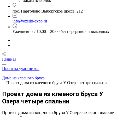
Заказать звонок
пос. Парголово Выборгское шоссе, 212
info@ozerki-expo.ru
Ежедневно с 10:00 – 20:00 без перерывов и выходных
Главная
—
Проекты участников
—
Дома из клееного бруса
—
Проект дома из клееного бруса У Озера четыре спальни
Проект дома из клееного бруса У
Озера четыре спальни
Проект дома из клееного бруса У Озера четыре спальни