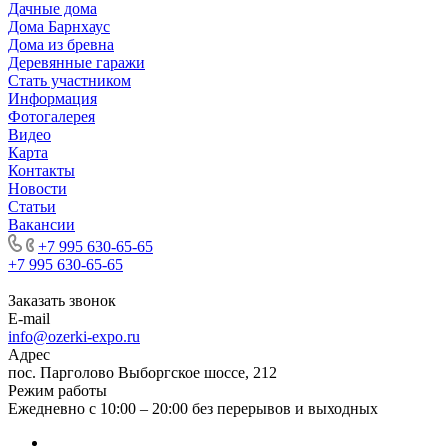
Дачные дома
Дома Барнхаус
Дома из бревна
Деревянные гаражи
Стать участником
Информация
Фотогалерея
Видео
Карта
Контакты
Новости
Статьи
Вакансии
+7 995 630-65-65
+7 995 630-65-65
Заказать звонок
E-mail
info@ozerki-expo.ru
Адрес
пос. Парголово Выборгское шоссе, 212
Режим работы
Ежедневно с 10:00 – 20:00 без перерывов и выходных