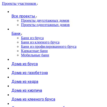
Проекты участников
Все проекты
Проекты двухэтажных домов
Проекты одноэтажных домов
Бани
Бани из бруса
Бани из клееного бруса
Бани из профилированного бруса
Каркасные бани
Мобильные бани
Дома из бруса
Дома из газобетона
Дома из кедра
Дома из кирпича
Дома из клееного бруса