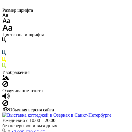
Размер шрифта
Цвет фона и шрифта
Изображения
Озвучивание текста
Обычная версия сайта
Ежедневно с 10:00 – 20:00
без перерывов и выходных