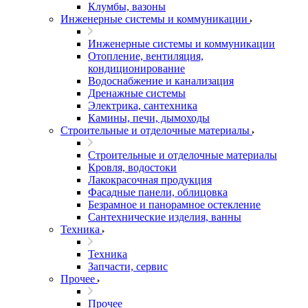
Клумбы, вазоны
Инженерные системы и коммуникации
Инженерные системы и коммуникации
Отопление, вентиляция,
кондиционирование
Водоснабжение и канализация
Дренажные системы
Электрика, сантехника
Камины, печи, дымоходы
Строительные и отделочные материалы
Строительные и отделочные материалы
Кровля, водостоки
Лакокрасочная продукция
Фасадные панели, облицовка
Безрамное и панорамное остекление
Сантехнические изделия, ванны
Техника
Техника
Запчасти, сервис
Прочее
Прочее