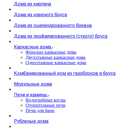
Дома из кирпича
Дома из клееного бруса
Дома из оцилиндрованного бревна
Дома из профилированного (сухого) бруса
Каркасные дома
Финские каркасные дома
Двухэтажные каркасные дома
Одноэтажные каркасные дома
Комбинированный дом из газоблоков и бруса
Модульные дома
Печи и камины
Водогрейные котлы
Отопительные печи
Печи для бани
Рубленые дома