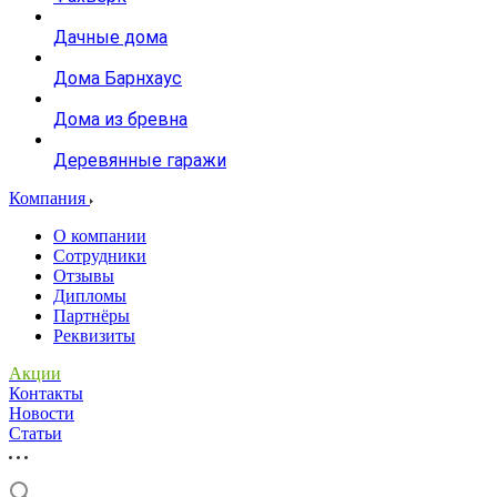
Дачные дома
Дома Барнхаус
Дома из бревна
Деревянные гаражи
Компания
О компании
Сотрудники
Отзывы
Дипломы
Партнёры
Реквизиты
Акции
Контакты
Новости
Статьи