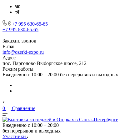
+7 995 630-65-65
+7 995 630-65-65
Заказать звонок
E-mail
info@ozerki-expo.ru
Адрес
пос. Парголово Выборгское шоссе, 212
Режим работы
Ежедневно с 10:00 – 20:00 без перерывов и выходных
0
Сравнение
Ежедневно с 10:00 – 20:00
без перерывов и выходных
Участники