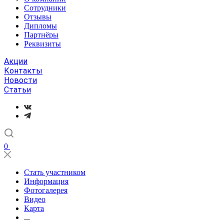
Сотрудники
Отзывы
Дипломы
Партнёры
Реквизиты
Акции
Контакты
Новости
Статьи
0
Стать участником
Информация
Фотогалерея
Видео
Карта
...