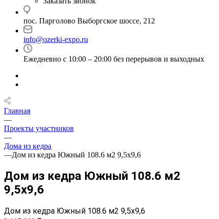
Заказать звонок
пос. Парголово Выборгское шоссе, 212
info@ozerki-expo.ru
Ежедневно с 10:00 – 20:00 без перерывов и выходных
Главная
—
Проекты участников
—
Дома из кедра
—
Дом из кедра Южный 108.6 м2 9,5х9,6
Дом из кедра Южный 108.6 м2
9,5х9,6
Дом из кедра Южный 108.6 м2 9,5х9,6