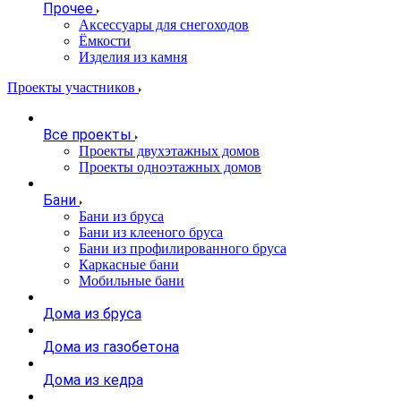
Прочее
Аксессуары для снегоходов
Ёмкости
Изделия из камня
Проекты участников
Все проекты
Проекты двухэтажных домов
Проекты одноэтажных домов
Бани
Бани из бруса
Бани из клееного бруса
Бани из профилированного бруса
Каркасные бани
Мобильные бани
Дома из бруса
Дома из газобетона
Дома из кедра