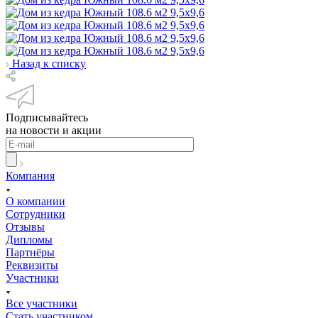
Назад к списку
Подписывайтесь
на новости и акции
Компания
О компании
Сотрудники
Отзывы
Дипломы
Партнёры
Реквизиты
Участники
Все участники
Стать участником