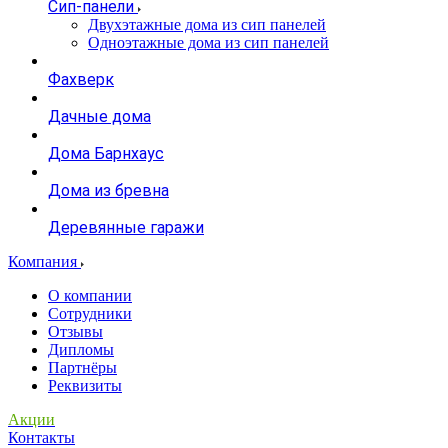
Сип-панели
Двухэтажные дома из сип панелей
Одноэтажные дома из сип панелей
Фахверк
Дачные дома
Дома Барнхаус
Дома из бревна
Деревянные гаражи
Компания
О компании
Сотрудники
Отзывы
Дипломы
Партнёры
Реквизиты
Акции
Контакты