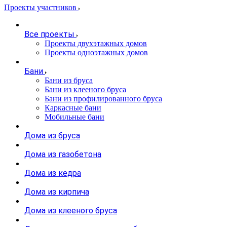
Проекты участников
Все проекты
Проекты двухэтажных домов
Проекты одноэтажных домов
Бани
Бани из бруса
Бани из клееного бруса
Бани из профилированного бруса
Каркасные бани
Мобильные бани
Дома из бруса
Дома из газобетона
Дома из кедра
Дома из кирпича
Дома из клееного бруса