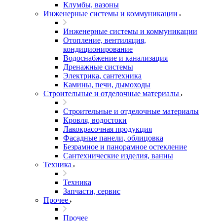
Клумбы, вазоны
Инженерные системы и коммуникации
Инженерные системы и коммуникации
Отопление, вентиляция,
кондиционирование
Водоснабжение и канализация
Дренажные системы
Электрика, сантехника
Камины, печи, дымоходы
Строительные и отделочные материалы
Строительные и отделочные материалы
Кровля, водостоки
Лакокрасочная продукция
Фасадные панели, облицовка
Безрамное и панорамное остекление
Сантехнические изделия, ванны
Техника
Техника
Запчасти, сервис
Прочее
Прочее