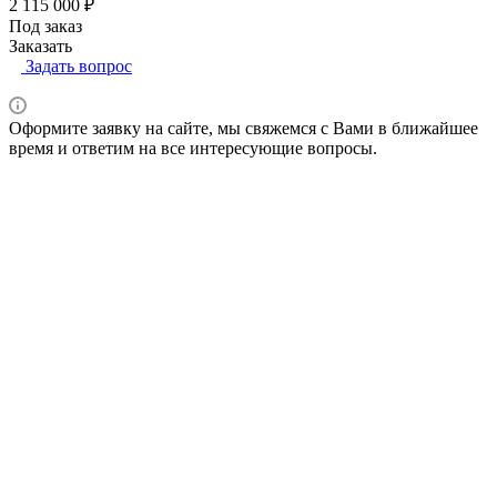
2 115 000 ₽
Под заказ
Заказать
Задать вопрос
Оформите заявку на сайте, мы свяжемся с Вами в ближайшее
время и ответим на все интересующие вопросы.