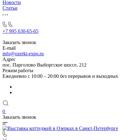
Новости
Статьи
+7 995 630-65-65
Заказать звонок
E-mail
info@ozerki-expo.ru
Адрес
пос. Парголово Выборгское шоссе, 212
Режим работы
Ежедневно с 10:00 – 20:00 без перерывов и выходных
0
Заказать звонок