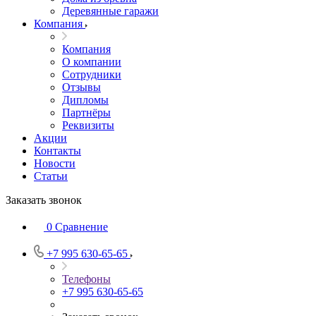
Деревянные гаражи
Компания
Компания
О компании
Сотрудники
Отзывы
Дипломы
Партнёры
Реквизиты
Акции
Контакты
Новости
Статьи
Заказать звонок
0
Сравнение
+7 995 630-65-65
Телефоны
+7 995 630-65-65