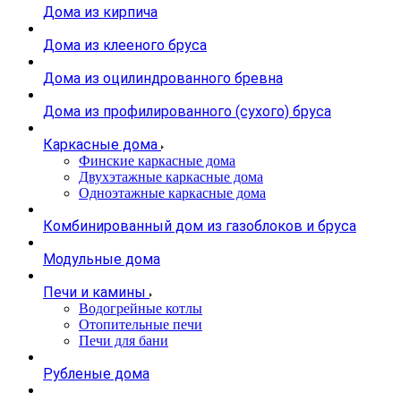
Дома из кирпича
Дома из клееного бруса
Дома из оцилиндрованного бревна
Дома из профилированного (сухого) бруса
Каркасные дома
Финские каркасные дома
Двухэтажные каркасные дома
Одноэтажные каркасные дома
Комбинированный дом из газоблоков и бруса
Модульные дома
Печи и камины
Водогрейные котлы
Отопительные печи
Печи для бани
Рубленые дома