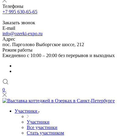
Телефоны
+7 995 630-65-65
Заказать звонок
E-mail
info@ozerki-expo.ru
Адрес
пос. Парголово Выборгское шоссе, 212
Режим работы
Ежедневно с 10:00 – 20:00 без перерывов и выходных
0
Участники
Участники
Все участники
Стать участником