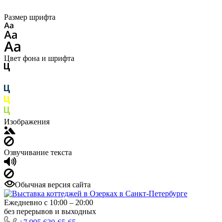
Размер шрифта
Цвет фона и шрифта
Изображения
Озвучивание текста
Обычная версия сайта
Ежедневно с 10:00 – 20:00
без перерывов и выходных