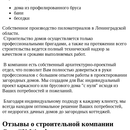
дома из профилированного бруса
бани
беседки
Собственное производство пиломатериалов в Ленинградской
области.
Строительство домов осуществляется только
профессиональными бригадами, а также на протяжении всего
строительства ведется полный технический надзор за
качеством и сроками выполняемых работ.
В компании есть собственный архитектурно-проектный
отдел, что позволит Вам полностью довериться в руки
профессионалов с большим опытом работы в проектировании
загородных домов. Мы создадим для Вас индивидуальный
проект каркасного или брусового дома "с нуля" исходя из
Ваших потребностей и пожеланий.
Благодаря индивидуальному подходу к каждому клиенту, мы
всегда находим оптимальное решение Ваших потребностей,
от недорогих дачных домов до загородных коттеджей.
Отзывы о строительной компании