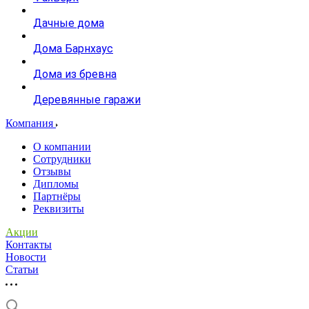
Дачные дома
Дома Барнхаус
Дома из бревна
Деревянные гаражи
Компания
О компании
Сотрудники
Отзывы
Дипломы
Партнёры
Реквизиты
Акции
Контакты
Новости
Статьи