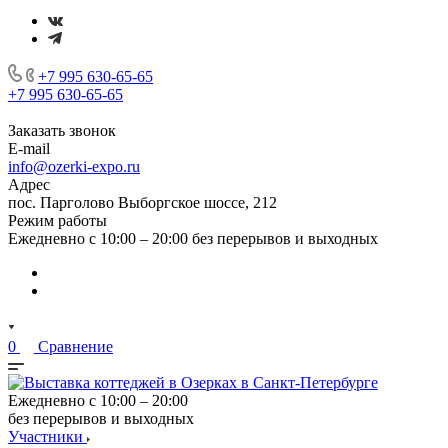
+7 995 630-65-65
+7 995 630-65-65
Заказать звонок
E-mail
info@ozerki-expo.ru
Адрес
пос. Парголово Выборгское шоссе, 212
Режим работы
Ежедневно с 10:00 – 20:00 без перерывов и выходных
0
Сравнение
Ежедневно с 10:00 – 20:00
без перерывов и выходных
Участники