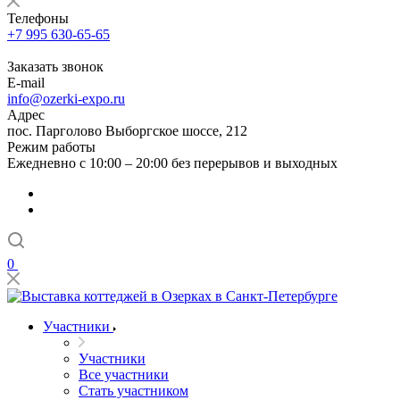
Телефоны
+7 995 630-65-65
Заказать звонок
E-mail
info@ozerki-expo.ru
Адрес
пос. Парголово Выборгское шоссе, 212
Режим работы
Ежедневно с 10:00 – 20:00 без перерывов и выходных
0
Участники
Участники
Все участники
Стать участником