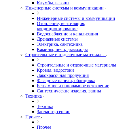
Клумбы, вазоны
Инженерные системы и коммуникации
Инженерные системы и коммуникации
Отопление, вентиляция,
кондиционирование
Водоснабжение и канализация
Дренажные системы
Электрика, сантехника
Камины, печи, дымоходы
Строительные и отделочные материалы
Строительные и отделочные материалы
Кровля, водостоки
Лакокрасочная продукция
Фасадные панели, облицовка
Безрамное и панорамное остекление
Сантехнические изделия, ванны
Техника
Техника
Запчасти, сервис
Прочее
Прочее