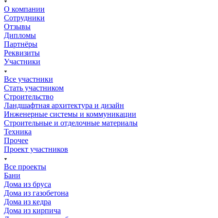
О компании
Сотрудники
Отзывы
Дипломы
Партнёры
Реквизиты
Участники
Все участники
Стать участником
Строительство
Ландшафтная архитектура и дизайн
Инженерные системы и коммуникации
Строительные и отделочные материалы
Техника
Прочее
Проект участников
Все проекты
Бани
Дома из бруса
Дома из газобетона
Дома из кедра
Дома из кирпича