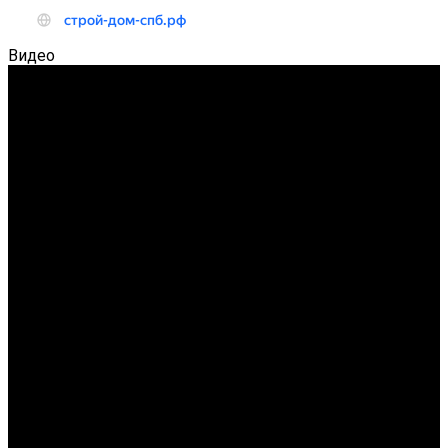
Видео