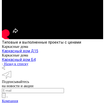
Типовые и выполненные проекты с ценами
Каркасные дома
Каркасный дом Д15
Каркасные дома
Каркасный дом Б4
Назад к списку
Подписывайтесь
на новости и акции
Компания