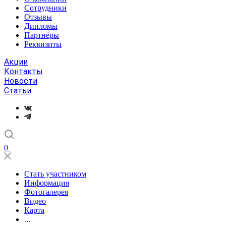
Сотрудники
Отзывы
Дипломы
Партнёры
Реквизиты
Акции
Контакты
Новости
Статьи
0
Стать участником
Информация
Фотогалерея
Видео
Карта
...