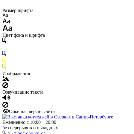
Размер шрифта
Цвет фона и шрифта
Изображения
Озвучивание текста
Обычная версия сайта
Ежедневно с 10:00 – 20:00
без перерывов и выходных