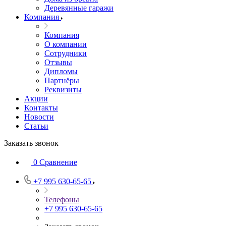
Деревянные гаражи
Компания
Компания
О компании
Сотрудники
Отзывы
Дипломы
Партнёры
Реквизиты
Акции
Контакты
Новости
Статьи
Заказать звонок
0
Сравнение
+7 995 630-65-65
Телефоны
+7 995 630-65-65