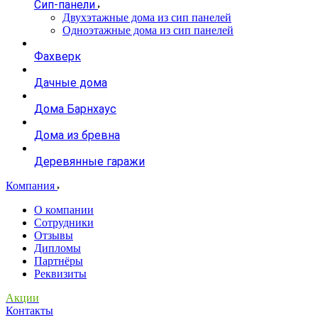
Сип-панели
Двухэтажные дома из сип панелей
Одноэтажные дома из сип панелей
Фахверк
Дачные дома
Дома Барнхаус
Дома из бревна
Деревянные гаражи
Компания
О компании
Сотрудники
Отзывы
Дипломы
Партнёры
Реквизиты
Акции
Контакты