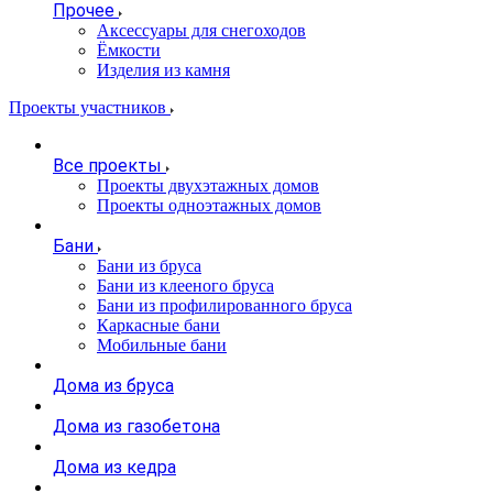
Прочее
Аксессуары для снегоходов
Ёмкости
Изделия из камня
Проекты участников
Все проекты
Проекты двухэтажных домов
Проекты одноэтажных домов
Бани
Бани из бруса
Бани из клееного бруса
Бани из профилированного бруса
Каркасные бани
Мобильные бани
Дома из бруса
Дома из газобетона
Дома из кедра