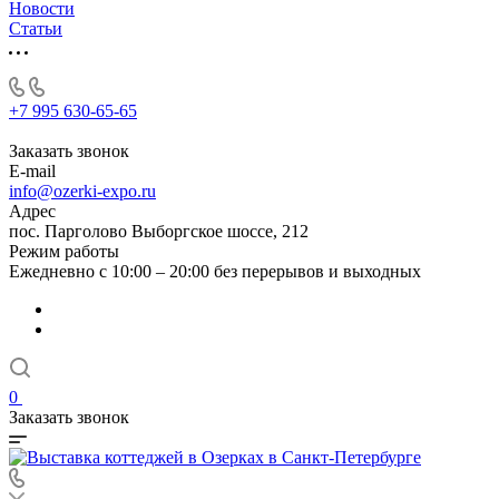
Новости
Статьи
+7 995 630-65-65
Заказать звонок
E-mail
info@ozerki-expo.ru
Адрес
пос. Парголово Выборгское шоссе, 212
Режим работы
Ежедневно с 10:00 – 20:00 без перерывов и выходных
0
Заказать звонок