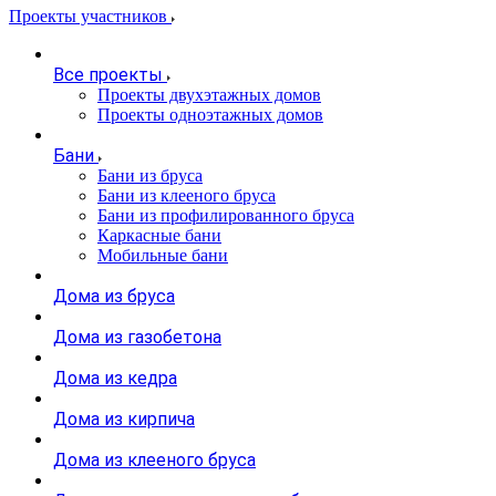
Проекты участников
Все проекты
Проекты двухэтажных домов
Проекты одноэтажных домов
Бани
Бани из бруса
Бани из клееного бруса
Бани из профилированного бруса
Каркасные бани
Мобильные бани
Дома из бруса
Дома из газобетона
Дома из кедра
Дома из кирпича
Дома из клееного бруса