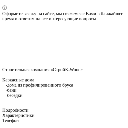
Оформите заявку на сайте, мы свяжемся с Вами в ближайшее
время и ответим на все интересующие вопросы.
Строительная компания «СтройК-Wood»
Каркасные дома
-дома из профилированного бруса
-бани
-беседки
Подробности
Характеристики
Телефон
—