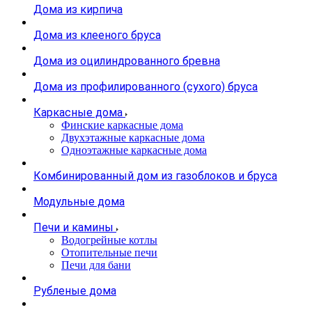
Дома из кирпича
Дома из клееного бруса
Дома из оцилиндрованного бревна
Дома из профилированного (сухого) бруса
Каркасные дома
Финские каркасные дома
Двухэтажные каркасные дома
Одноэтажные каркасные дома
Комбинированный дом из газоблоков и бруса
Модульные дома
Печи и камины
Водогрейные котлы
Отопительные печи
Печи для бани
Рубленые дома