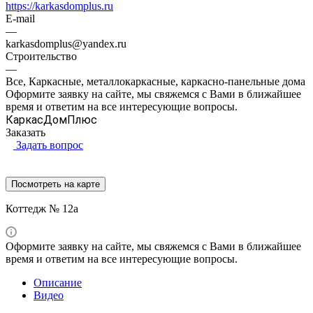
https://karkasdomplus.ru
E-mail
—
karkasdomplus@yandex.ru
Строительство
—
Все, Каркасные, металлокаркасные, каркасно-панельные дома
Оформите заявку на сайте, мы свяжемся с Вами в ближайшее
время и ответим на все интересующие вопросы.
КаркасДомПлюс
Заказать
Задать вопрос
Посмотреть на карте
Коттедж № 12a
Оформите заявку на сайте, мы свяжемся с Вами в ближайшее
время и ответим на все интересующие вопросы.
Описание
Видео