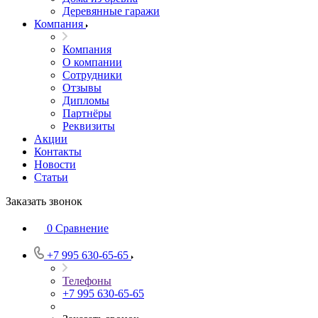
Деревянные гаражи
Компания
Компания
О компании
Сотрудники
Отзывы
Дипломы
Партнёры
Реквизиты
Акции
Контакты
Новости
Статьи
Заказать звонок
0
Сравнение
+7 995 630-65-65
Телефоны
+7 995 630-65-65