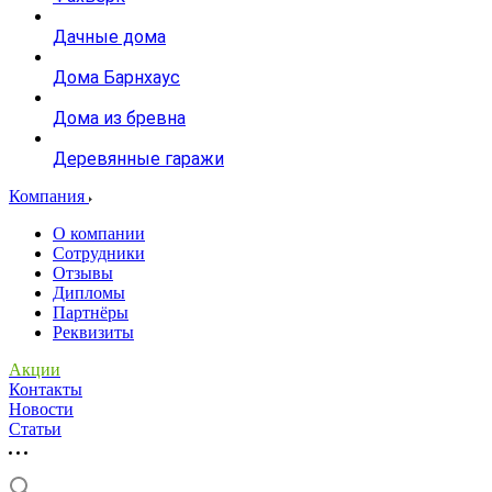
Дачные дома
Дома Барнхаус
Дома из бревна
Деревянные гаражи
Компания
О компании
Сотрудники
Отзывы
Дипломы
Партнёры
Реквизиты
Акции
Контакты
Новости
Статьи