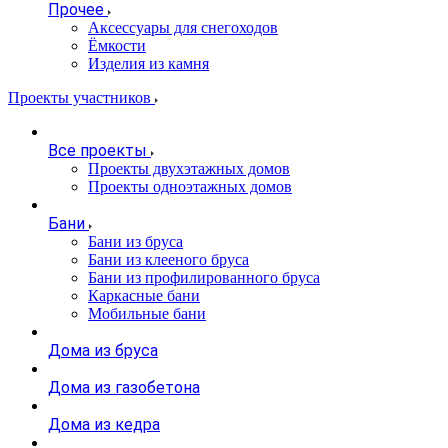
Прочее
Аксессуары для снегоходов
Ёмкости
Изделия из камня
Проекты участников
Все проекты
Проекты двухэтажных домов
Проекты одноэтажных домов
Бани
Бани из бруса
Бани из клееного бруса
Бани из профилированного бруса
Каркасные бани
Мобильные бани
Дома из бруса
Дома из газобетона
Дома из кедра