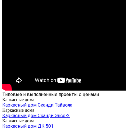
Типовые и выполненные проекты с ценами
Каркасные дома
Каркасный дом Сканди Тайвола
Каркасные дома
Каркасный дом Сканди Энсо-2
Каркасные дома
Каркасный дом ДК 501