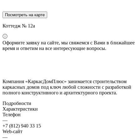
Посмотреть на карте
Коттедж № 12a
Оформите заявку на сайте, мы свяжемся с Вами в ближайшее
время и ответим на все интересующие вопросы.
Компания «КаркасДомПлюс» занимается строительством
каркасных домов под ключ любой сложности с разработкой
полного конструктивного и архитектурного проекта.
Подробности
Характеристики
Телефон
—
+7 (812) 940 33 15
Web-сайт
—