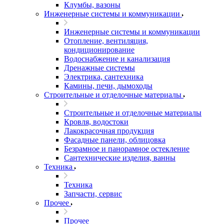
Клумбы, вазоны
Инженерные системы и коммуникации
Инженерные системы и коммуникации
Отопление, вентиляция,
кондиционирование
Водоснабжение и канализация
Дренажные системы
Электрика, сантехника
Камины, печи, дымоходы
Строительные и отделочные материалы
Строительные и отделочные материалы
Кровля, водостоки
Лакокрасочная продукция
Фасадные панели, облицовка
Безрамное и панорамное остекление
Сантехнические изделия, ванны
Техника
Техника
Запчасти, сервис
Прочее
Прочее