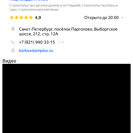
Видео