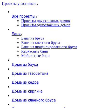
Проекты участников
Все проекты
Проекты двухэтажных домов
Проекты одноэтажных домов
Бани
Бани из бруса
Бани из клееного бруса
Бани из профилированного бруса
Каркасные бани
Мобильные бани
Дома из бруса
Дома из газобетона
Дома из кедра
Дома из кирпича
Дома из клееного бруса