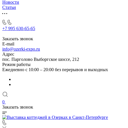
Новости
Статьи
+7 995 630-65-65
Заказать звонок
E-mail
info@ozerki-expo.ru
Адрес
пос. Парголово Выборгское шоссе, 212
Режим работы
Ежедневно с 10:00 – 20:00 без перерывов и выходных
0
Заказать звонок