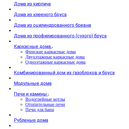
Дома из кирпича
Дома из клееного бруса
Дома из оцилиндрованного бревна
Дома из профилированного (сухого) бруса
Каркасные дома
Финские каркасные дома
Двухэтажные каркасные дома
Одноэтажные каркасные дома
Комбинированный дом из газоблоков и бруса
Модульные дома
Печи и камины
Водогрейные котлы
Отопительные печи
Печи для бани
Рубленые дома