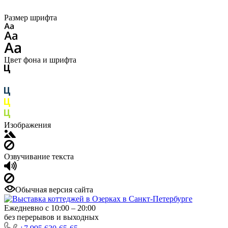
Размер шрифта
Цвет фона и шрифта
Изображения
Озвучивание текста
Обычная версия сайта
Ежедневно с 10:00 – 20:00
без перерывов и выходных