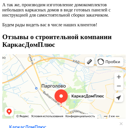
А так же, производим изготовление домокомплектов
небольших каркасных домов в виде готовых панелей с
инструкцией для самостоятельной сборки заказчиком.
Будем рады видеть вас в числе наших клиентов!
Отзывы о строительной компании
КаркасДомПлюс