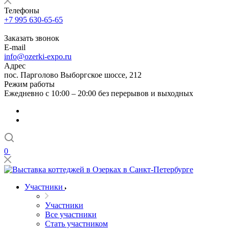
Телефоны
+7 995 630-65-65
Заказать звонок
E-mail
info@ozerki-expo.ru
Адрес
пос. Парголово Выборгское шоссе, 212
Режим работы
Ежедневно с 10:00 – 20:00 без перерывов и выходных
0
Участники
Участники
Все участники
Стать участником