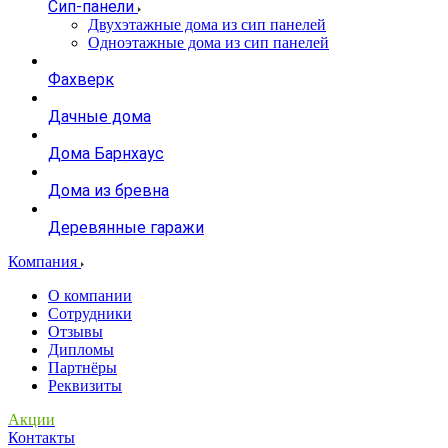
Сип-панели
Двухэтажные дома из сип панелей
Одноэтажные дома из сип панелей
Фахверк
Дачные дома
Дома Барнхаус
Дома из бревна
Деревянные гаражи
Компания
О компании
Сотрудники
Отзывы
Дипломы
Партнёры
Реквизиты
Акции
Контакты