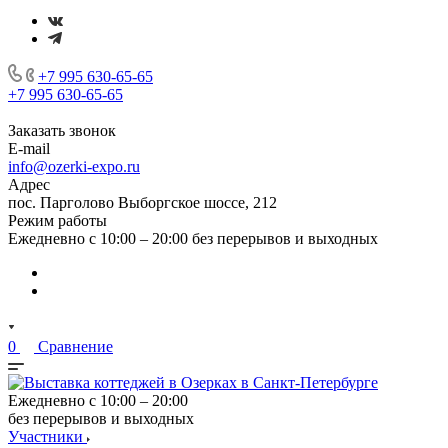
+7 995 630-65-65
+7 995 630-65-65
Заказать звонок
E-mail
info@ozerki-expo.ru
Адрес
пос. Парголово Выборгское шоссе, 212
Режим работы
Ежедневно с 10:00 – 20:00 без перерывов и выходных
0
Сравнение
Ежедневно с 10:00 – 20:00
без перерывов и выходных
Участники