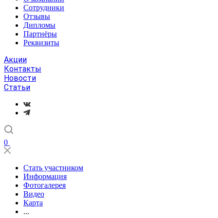
Сотрудники
Отзывы
Дипломы
Партнёры
Реквизиты
Акции
Контакты
Новости
Статьи
0
Стать участником
Информация
Фотогалерея
Видео
Карта
...