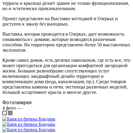
террасы и крыльца делает здание не только функциональным,
но и эстетически привлекательным.
Проект представлен на Выставке коттеджей в Озерках и
доступен к заказу без выходных.
Выставка, которая проводится в Озерках, дает возможность
ознакомиться с домами, которые возводятся различным
способом. На территории представлено более 50 выставочных
экспонатов.
Кроме самих домов, есть десятки павильонов, где есть все, что
может пригодиться для организации комфортной загородной
жизни. Большое разнообразие сопутствующих услуг
включающих ландшафтный дизайн территории и
коммуникации дома (вода, канализация, пр.). Среди товаров
представлены камины и печи, лестницы различных моделей,
большой ассортимент красок и многое другое.
Фотогалерея
4
фото
—