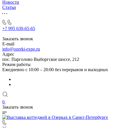
Новости
Статьи
+7 995 630-65-65
Заказать звонок
E-mail
info@ozerki-expo.ru
Адрес
пос. Парголово Выборгское шоссе, 212
Режим работы
Ежедневно с 10:00 – 20:00 без перерывов и выходных
0
Заказать звонок