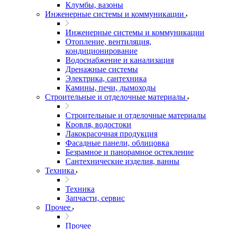
Клумбы, вазоны
Инженерные системы и коммуникации
Инженерные системы и коммуникации
Отопление, вентиляция,
кондиционирование
Водоснабжение и канализация
Дренажные системы
Электрика, сантехника
Камины, печи, дымоходы
Строительные и отделочные материалы
Строительные и отделочные материалы
Кровля, водостоки
Лакокрасочная продукция
Фасадные панели, облицовка
Безрамное и панорамное остекление
Сантехнические изделия, ванны
Техника
Техника
Запчасти, сервис
Прочее
Прочее