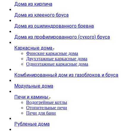
Дома из кирпича
Дома из клееного бруса
Дома из оцилиндрованного бревна
Дома из профилированного (сухого) бруса
Каркасные дома
Финские каркасные дома
Двухэтажные каркасные дома
Одноэтажные каркасные дома
Комбинированный дом из газоблоков и бруса
Модульные дома
Печи и камины
Водогрейные котлы
Отопительные печи
Печи для бани
Рубленые дома