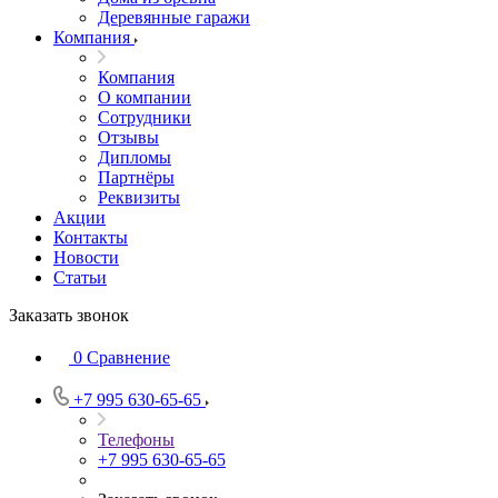
Деревянные гаражи
Компания
Компания
О компании
Сотрудники
Отзывы
Дипломы
Партнёры
Реквизиты
Акции
Контакты
Новости
Статьи
Заказать звонок
0
Сравнение
+7 995 630-65-65
Телефоны
+7 995 630-65-65