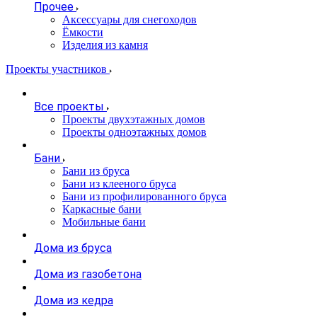
Прочее
Аксессуары для снегоходов
Ёмкости
Изделия из камня
Проекты участников
Все проекты
Проекты двухэтажных домов
Проекты одноэтажных домов
Бани
Бани из бруса
Бани из клееного бруса
Бани из профилированного бруса
Каркасные бани
Мобильные бани
Дома из бруса
Дома из газобетона
Дома из кедра