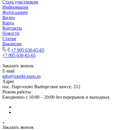
Стать участником
Информация
Фотогалерея
Видео
Карта
Контакты
Новости
Статьи
Вакансии
+7 995 630-65-65
+7 995 630-65-65
Заказать звонок
E-mail
info@ozerki-expo.ru
Адрес
пос. Парголово Выборгское шоссе, 212
Режим работы
Ежедневно с 10:00 – 20:00 без перерывов и выходных
Заказать звонок