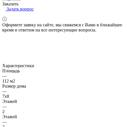
Заказать
Задать вопрос
Оформите заявку на сайте, мы свяжемся с Вами в ближайшее
время и ответим на все интересующие вопросы.
Характеристики
Площадь
—
112 м2
Размер дома
—
7x8
Этажей
—
2
Этажей
—
2