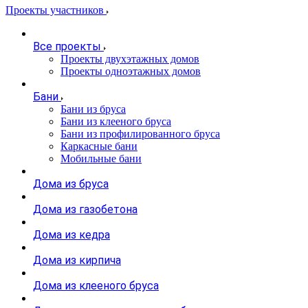
Проекты участников
Все проекты
Проекты двухэтажных домов
Проекты одноэтажных домов
Бани
Бани из бруса
Бани из клееного бруса
Бани из профилированного бруса
Каркасные бани
Мобильные бани
Дома из бруса
Дома из газобетона
Дома из кедра
Дома из кирпича
Дома из клееного бруса