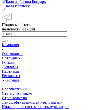
Назад к списку
Подписывайтесь
на новости и акции
Компания
О компании
Сотрудники
Отзывы
Дипломы
Партнёры
Реквизиты
Участники
Все участники
Стать участником
Строительство
Ландшафтная архитектура и дизайн
Инженерные системы и коммуникации