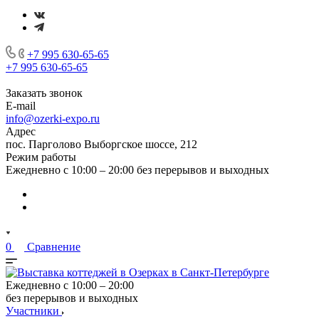
+7 995 630-65-65
+7 995 630-65-65
Заказать звонок
E-mail
info@ozerki-expo.ru
Адрес
пос. Парголово Выборгское шоссе, 212
Режим работы
Ежедневно с 10:00 – 20:00 без перерывов и выходных
0
Сравнение
Ежедневно с 10:00 – 20:00
без перерывов и выходных
Участники