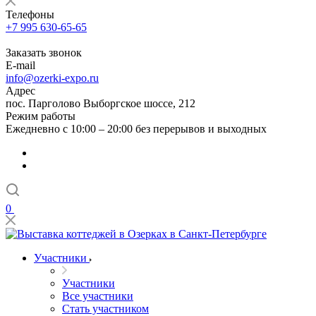
Телефоны
+7 995 630-65-65
Заказать звонок
E-mail
info@ozerki-expo.ru
Адрес
пос. Парголово Выборгское шоссе, 212
Режим работы
Ежедневно с 10:00 – 20:00 без перерывов и выходных
0
Участники
Участники
Все участники
Стать участником