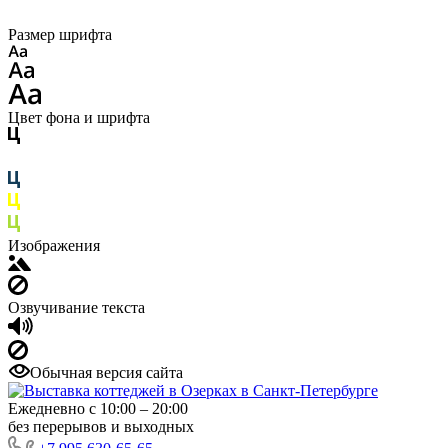
Размер шрифта
Цвет фона и шрифта
Изображения
Озвучивание текста
Обычная версия сайта
Ежедневно с 10:00 – 20:00
без перерывов и выходных