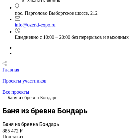
Заказать звонок
пос. Парголово Выборгское шоссе, 212
info@ozerki-expo.ru
Ежедневно с 10:00 – 20:00 без перерывов и выходных
Главная
—
Проекты участников
—
Все проекты
—
Баня из бревна Бондарь
Баня из бревна Бондарь
Баня из бревна Бондарь
885 472 ₽
Под заказ