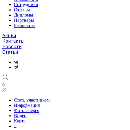
Сотрудники
Отзывы
Дипломы
Партнёры
Реквизиты
Акции
Контакты
Новости
Статьи
0
Стать участником
Информация
Фотогалерея
Видео
Карта
...