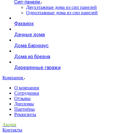
Сип-панели
Двухэтажные дома из сип панелей
Одноэтажные дома из сип панелей
Фахверк
Дачные дома
Дома Барнхаус
Дома из бревна
Деревянные гаражи
Компания
О компании
Сотрудники
Отзывы
Дипломы
Партнёры
Реквизиты
Акции
Контакты