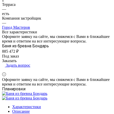
Терраса
—
есть
Компания застройщик
—
Город Мастеров
Все характеристики
Оформите заявку на сайте, мы свяжемся с Вами в ближайшее
время и ответим на все интересующие вопросы.
Баня из бревна Бондарь
885 472 ₽
Под заказ
Заказать
Задать вопрос
Оформите заявку на сайте, мы свяжемся с Вами в ближайшее
время и ответим на все интересующие вопросы.
Планировки
Характеристики
Описание