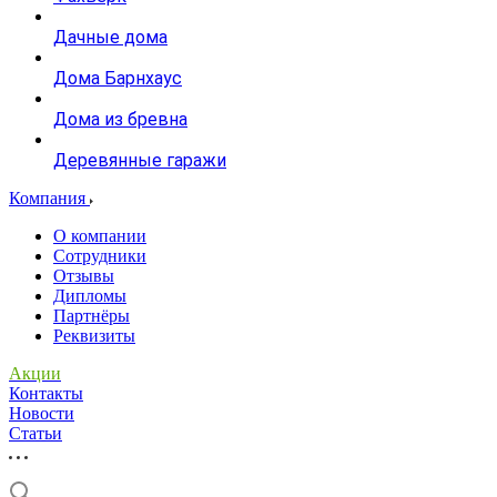
Дачные дома
Дома Барнхаус
Дома из бревна
Деревянные гаражи
Компания
О компании
Сотрудники
Отзывы
Дипломы
Партнёры
Реквизиты
Акции
Контакты
Новости
Статьи